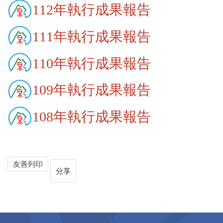
112年執行成果報告
111年執行成果報告
110年執行成果報告
109年執行成果報告
108年執行成果報告
友善列印
分享