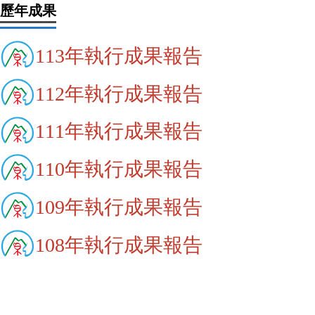
歷年成果
113年執行成果報告
112年執行成果報告
111年執行成果報告
110年執行成果報告
109年執行成果報告
108年執行成果報告