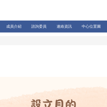
成員介紹
諮詢委員
連絡資訊
中心位置圖