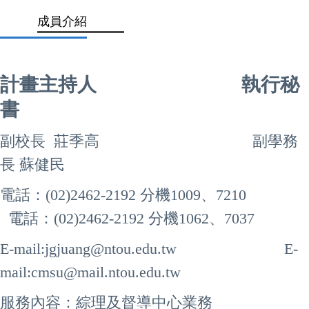
成員介紹
計畫主持人 執行秘
書
副校長
莊季高
副學務
長
蘇健民
電話：(02)2462-2192 分機1009、7210
電話：(02)2462-2192 分機1062、7037
E-mail:
jgjuang@ntou.edu.tw
E-
mail:
cmsu@mail.ntou.edu.tw
服務內容：綜理及督導中心業務