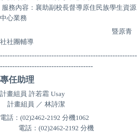
服務內容：
襄助副校長督導原住民族學生資源
中心業務
暨原青
社社團輔導
--------------------------------------------------------
--------------------------------------
專任助理
計畫組員
許若霜
Usay
計畫組員 ／ 林詩潔
電話：(02)2462-2192 分機1062
電話：(02)2462-2192 分機