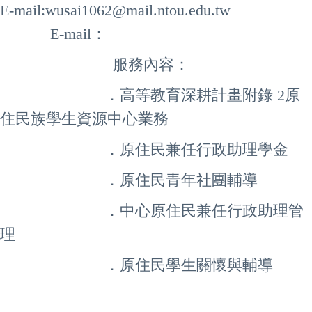
E-mail:wusai1062@mail.ntou.edu.tw
E-mail：
服務內容：
．
高等教育深耕計畫附錄 2原
住民族學生資源中心業務
．
原住民兼任行政助理學金
．
原住民青年社團輔導
．中心原住民兼任行政助理管
理
．
原住民學生關懷與輔導